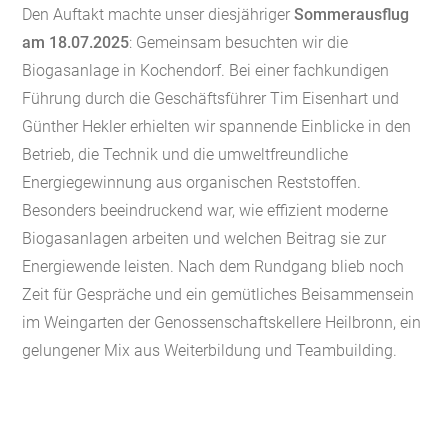
Den Auftakt machte unser diesjähriger
Sommerausflug
am 18.07.2025
: Gemeinsam besuchten wir die
Biogasanlage in Kochendorf. Bei einer fachkundigen
Führung durch die Geschäftsführer Tim Eisenhart und
Günther Hekler erhielten wir spannende Einblicke in den
Betrieb, die Technik und die umweltfreundliche
Energiegewinnung aus organischen Reststoffen.
Besonders beeindruckend war, wie effizient moderne
Biogasanlagen arbeiten und welchen Beitrag sie zur
Energiewende leisten. Nach dem Rundgang blieb noch
Zeit für Gespräche und ein gemütliches Beisammensein
im Weingarten der Genossenschaftskellere Heilbronn, ein
gelungener Mix aus Weiterbildung und Teambuilding.