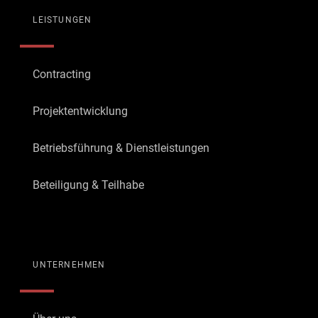
LEISTUNGEN
Contracting
Projektentwicklung
Betriebsführung & Dienstleistungen
Beteiligung & Teilhabe
UNTERNEHMEN