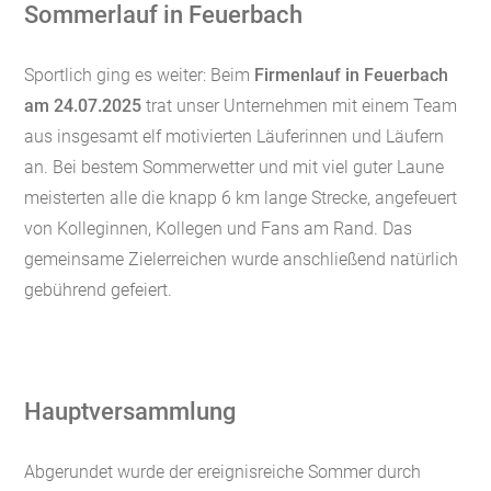
Sommerlauf in Feuerbach
Sportlich ging es weiter: Beim
Firmenlauf
in Feuerbach
am 24.07.2025
trat unser Unternehmen mit einem Team
aus insgesamt elf motivierten Läuferinnen und Läufern
an. Bei bestem Sommerwetter und mit viel guter Laune
meisterten alle die knapp 6 km lange Strecke, angefeuert
von Kolleginnen, Kollegen und Fans am Rand. Das
gemeinsame Zielerreichen wurde anschließend natürlich
gebührend gefeiert.
Hauptversammlung
Abgerundet wurde der ereignisreiche Sommer durch