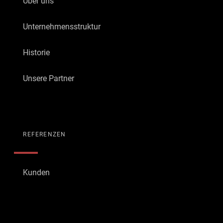
Über uns
Unternehmensstruktur
Historie
Unsere Partner
REFERENZEN
Kunden