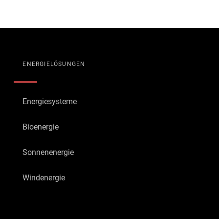
ENERGIELÖSUNGEN
Energiesysteme
Bioenergie
Sonnenenergie
Windenergie