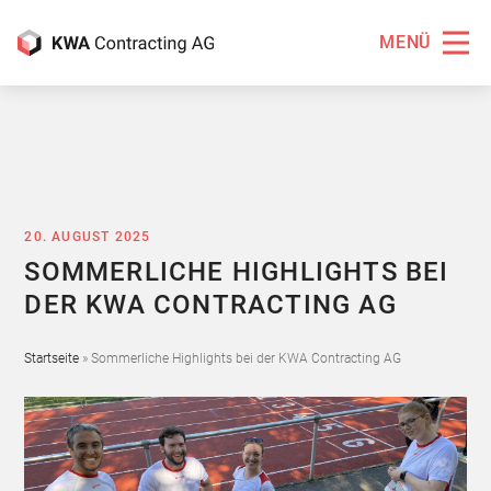
MENÜ
20. AUGUST 2025
SOMMERLICHE HIGHLIGHTS BEI
DER KWA CONTRACTING AG
Startseite
»
Sommerliche Highlights bei der KWA Contracting AG