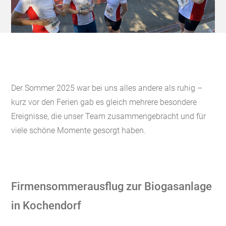
Der Sommer 2025 war bei uns alles andere als ruhig –
kurz vor den Ferien gab es gleich mehrere besondere
Ereignisse, die unser Team zusammengebracht und für
viele schöne Momente gesorgt haben.
Firmensommerausflug zur Biogasanlage
in Kochendorf