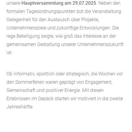
unsere
Hauptversammlung am 29.07.2025
. Neben den
formalen Tagesordnungspunkten bot die Veranstaltung
Gelegenheit für den Austausch über Projekte,
Unternehmensziele und zukünftige Entwicklungen. Die
rege Beteiligung zeigte, wie groß das Interesse an der
gemeinsamen Gestaltung unserer Unternehmenszukunft
ist.
Ob informativ, sportlich oder strategisch, die Wochen vor
den Sommerferien waren geprägt von Engagement,
Gemeinschaft und positiver Energie. Mit diesen
Erlebnissen im Gepäck starten wir motiviert in die zweite
Jahreshälfte.