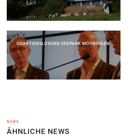
QUARTIERSLÖSUNG SEEPARK MÖHRINGEN
NEWS
ÄHNLICHE NEWS