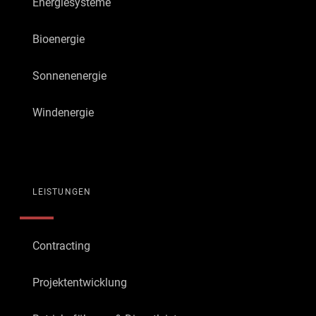
Energiesysteme
Bioenergie
Sonnenenergie
Windenergie
LEISTUNGEN
Contracting
Projektentwicklung