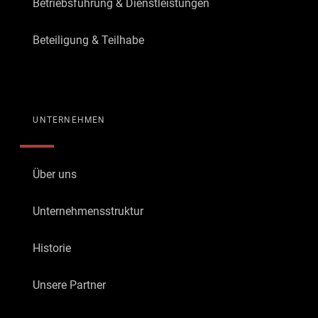
Betriebsführung & Dienstleistungen
Beteiligung & Teilhabe
UNTERNEHMEN
Über uns
Unternehmensstruktur
Historie
Unsere Partner