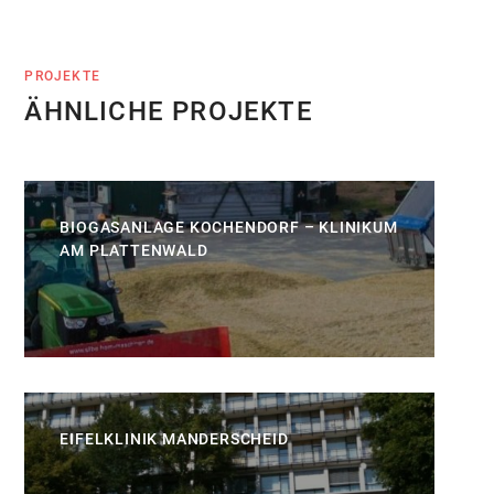
PROJEKTE
ÄHNLICHE PROJEKTE
BIOGASANLAGE KOCHENDORF – KLINIKUM
AM PLATTENWALD
EIFELKLINIK MANDERSCHEID