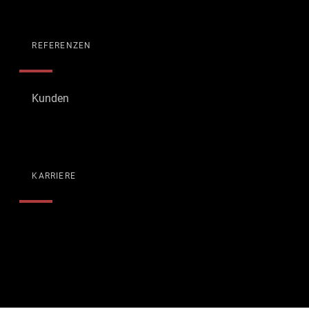
REFERENZEN
Kunden
KARRIERE