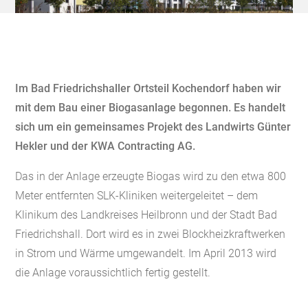
Im Bad Friedrichshaller Ortsteil Kochendorf haben wir
mit dem Bau einer Biogasanlage begonnen. Es handelt
sich um ein gemeinsames Projekt des Landwirts Günter
Hekler und der KWA Contracting AG.
Das in der Anlage erzeugte Biogas wird zu den etwa 800
Meter entfernten SLK-Kliniken weitergeleitet – dem
Klinikum des Landkreises Heilbronn und der Stadt Bad
Friedrichshall. Dort wird es in zwei Blockheizkraftwerken
in Strom und Wärme umgewandelt. Im April 2013 wird
die Anlage voraussichtlich fertig gestellt.