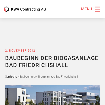
MENÜ
2. NOVEMBER 2012
BAUBEGINN DER BIOGASANLAGE
BAD FRIEDRICHSHALL
Startseite
»
Baubeginn der Biogasanlage Bad Friedrichshall