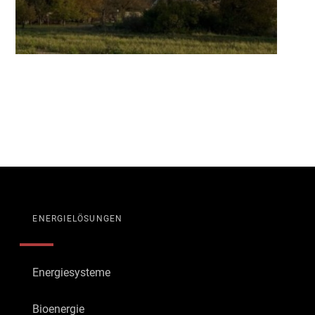
ENERGIELÖSUNGEN
Energiesysteme
Bioenergie