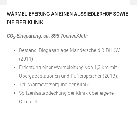
WÄRMELIEFERUNG AN EINEN AUSSIEDLERHOF SOWIE
DIE EIFELKLINIK
CO
-Einsparung: ca. 395 Tonnen/Jahr
2
Bestand: Biogasanlage Manderscheid & BHKW
(2011)
Errichtung einer Wärmeleitung von 1,3 km mit
Übergabestationen und Pufferspeicher (2013).
Teil-Wärmeversorgung der Klinik.
Spitzenlastabdeckung der Klinik über eigene
Ölkessel.