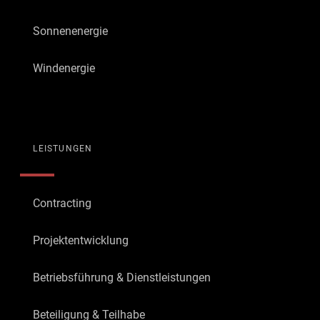
Sonnenenergie
Windenergie
LEISTUNGEN
Contracting
Projektentwicklung
Betriebsführung & Dienstleistungen
Beteiligung & Teilhabe