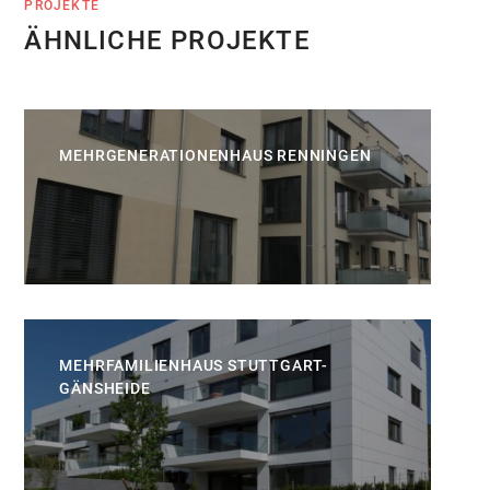
PROJEKTE
ÄHNLICHE PROJEKTE
MEHRGENERATIONENHAUS RENNINGEN
MEHRFAMILIENHAUS STUTTGART-
GÄNSHEIDE