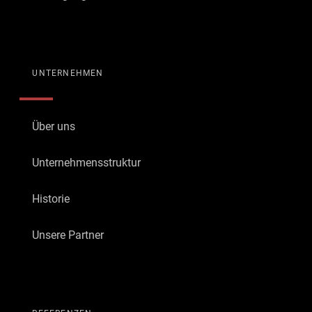
UNTERNEHMEN
Über uns
Unternehmensstruktur
Historie
Unsere Partner