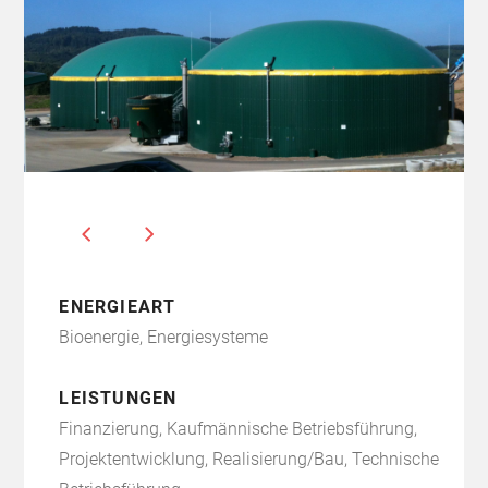
ENERGIEART
Bioenergie, Energiesysteme
LEISTUNGEN
Finanzierung, Kaufmännische Betriebsführung,
Projektentwicklung, Realisierung/Bau, Technische