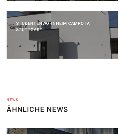
STUDENTENWOHNHEIM CAMPO IV,
STUTTGART
NEWS
ÄHNLICHE NEWS