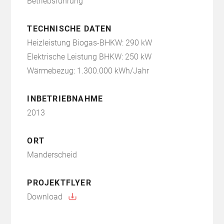
Betriebsführung
TECHNISCHE DATEN
Heizleistung Biogas-BHKW: 290 kW
Elektrische Leistung BHKW: 250 kW
Wärmebezug: 1.300.000 kWh/Jahr
INBETRIEBNAHME
2013
ORT
Manderscheid
PROJEKTFLYER
Download