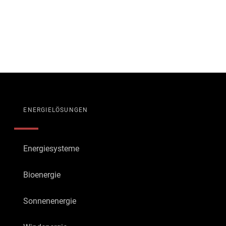
ENERGIELÖSUNGEN
Energiesysteme
Bioenergie
Sonnenenergie