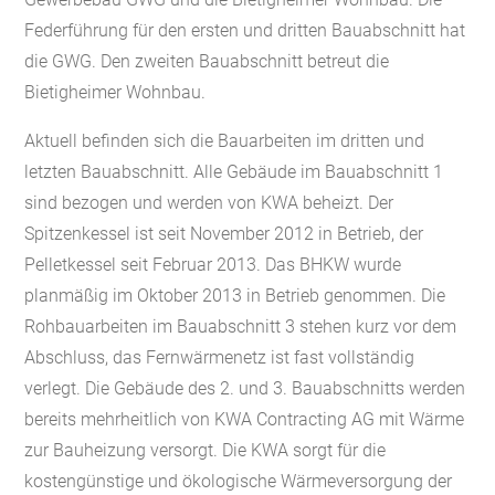
Federführung für den ersten und dritten Bauabschnitt hat
die GWG. Den zweiten Bauabschnitt betreut die
Bietigheimer Wohnbau.
Aktuell befinden sich die Bauarbeiten im dritten und
letzten Bauabschnitt. Alle Gebäude im Bauabschnitt 1
sind bezogen und werden von KWA beheizt. Der
Spitzenkessel ist seit November 2012 in Betrieb, der
Pelletkessel seit Februar 2013. Das BHKW wurde
planmäßig im Oktober 2013 in Betrieb genommen. Die
Rohbauarbeiten im Bauabschnitt 3 stehen kurz vor dem
Abschluss, das Fernwärmenetz ist fast vollständig
verlegt. Die Gebäude des 2. und 3. Bauabschnitts werden
bereits mehrheitlich von KWA Contracting AG mit Wärme
zur Bauheizung versorgt. Die KWA sorgt für die
kostengünstige und ökologische Wärmeversorgung der