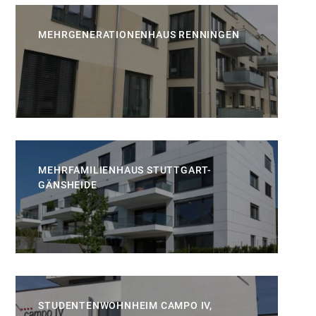
MEHRGENERATIONENHAUS RENNINGEN
MEHRFAMILIENHAUS STUTTGART-
GÄNSHEIDE
STUDENTENWOHNHEIM CAMPO IV,