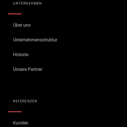
UNTERNEHMEN
Über uns
Unternehmensstruktur
Historie
Unsere Partner
REFERENZEN
Kunden