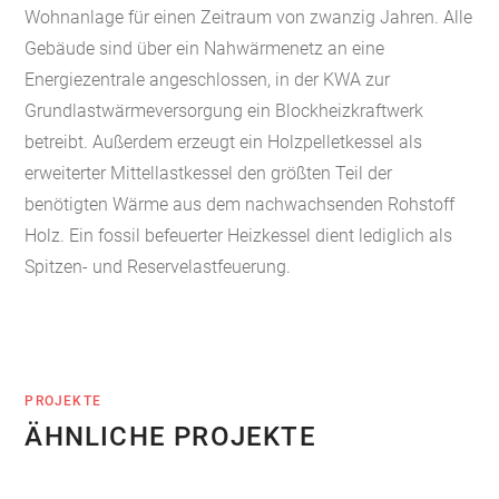
Wohnanlage für einen Zeitraum von zwanzig Jahren. Alle
Gebäude sind über ein Nahwärmenetz an eine
Energiezentrale angeschlossen, in der KWA zur
Grundlastwärmeversorgung ein Blockheizkraftwerk
betreibt. Außerdem erzeugt ein Holzpelletkessel als
erweiterter Mittellastkessel den größten Teil der
benötigten Wärme aus dem nachwachsenden Rohstoff
Holz. Ein fossil befeuerter Heizkessel dient lediglich als
Spitzen- und Reservelastfeuerung.
PROJEKTE
ÄHNLICHE PROJEKTE