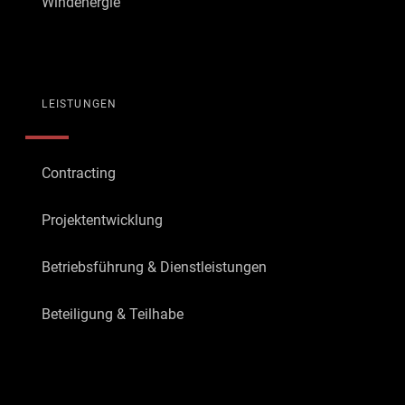
Windenergie
LEISTUNGEN
Contracting
Projektentwicklung
Betriebsführung & Dienstleistungen
Beteiligung & Teilhabe