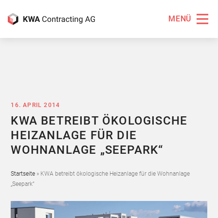
MENÜ
16. APRIL 2014
KWA BETREIBT ÖKOLOGISCHE
HEIZANLAGE FÜR DIE
WOHNANLAGE „SEEPARK“
Startseite
»
KWA betreibt ökologische Heizanlage für die Wohnanlage
„Seepark“